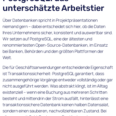
unterschätzte Arbeitstier
Über Datenbanken spricht in Projektpräsentationen
niemand gern – dabei entscheidet sich hier, ob die Daten
Ihres Unternehmens sicher, konsistent und auswertbar sind.
Wir setzen auf PostgreSQL, eine der ältesten und
renommiertesten Open-Source-Datenbanken, im Einsatz
bei Banken, Behörden und den größten Plattformen der
Welt.
Die für Geschäftsanwendungen entscheidende Eigenschaft
ist Transaktionssicherheit: PostgreSQL garantiert, dass
zusammengehörige Vorgänge entweder vollständig oder gar
nicht ausgeführt werden. Was abstrakt klingt, ist im Alltag
existenziell – wenn eine Buchung aus mehreren Schritten
besteht und mittendrin der Strom ausfällt, hinterlässt eine
transaktionssichere Datenbank keinen halben Datensalat,
sondern einen sauberen, nachvollziehbaren Zustand. Bei