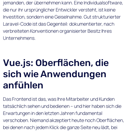
jemanden, der übernehmen kann. Eine Individualsoftware,
die nur ihr ursprünglicher Entwickler versteht, ist keine
Investition, sondern eine Geiselnahme. Gut strukturierter
Laravel-Code ist das Gegenteil: dokumentierter, nach
verbreiteten Konventionen organisierter Besitz Ihres
Unternehmens.
Vue.js: Oberflächen, die
sich wie Anwendungen
anfühlen
Das Frontend ist das, was Ihre Mitarbeiter und Kunden
tatsächlich sehen und bedienen – und hier haben sich die
Erwartungen in den letzten Jahren fundamental
verschoben. Niemand akzeptiert heute noch Oberflächen,
bei denen nach jedem Klick die ganze Seite neu lädt, bei