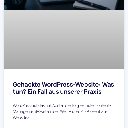
Gehackte WordPress-Website: Was
tun? Ein Fall aus unserer Praxis
WordPress ist das mit Abstand erfolgreichste Content-
Management-System der Welt – über 40 Prozent aller
Websites