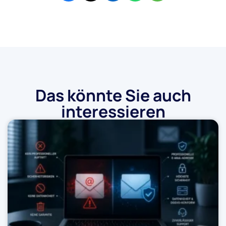
Das könnte Sie auch
interessieren