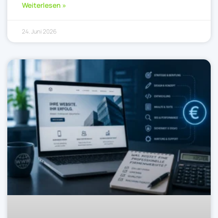
Weiterlesen »
24. Juni 2026