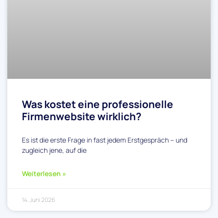
Was kostet eine professionelle
Firmenwebsite wirklich?
Es ist die erste Frage in fast jedem Erstgespräch – und
zugleich jene, auf die
Weiterlesen »
14. Juni 2026