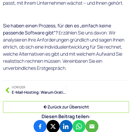
passt, mit Ihrem Unternehmen wächst – und Ihnen gehört.
Sie haben einen Prozess, für den es „einfach keine
passende Software gibt“?
Erzählen Sie uns davon. Wir
analysieren Ihre Anforderungen gründlich und sagen Ihnen
ehrlich, ob sich eine Individualentwicklung für Sie rechnet,
welche Alternativen es gibt und mit welchem Aufwand Sie
realistisch rechnen müssen. Vereinbaren Sie ein
unverbindliches Erstgespräch.
VORIGER
E-Mail-Hosting: Warum Gratis-Postfächer für Firmen ein Risiko sind
Zurück zur Übersicht
Diesen Beitrag teilen: