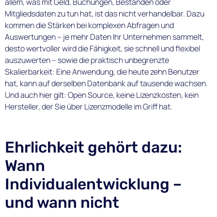
allem, was mit Geld, Buchungen, Beständen oder
Mitgliedsdaten zu tun hat, ist das nicht verhandelbar. Dazu
kommen die Stärken bei komplexen Abfragen und
Auswertungen – je mehr Daten Ihr Unternehmen sammelt,
desto wertvoller wird die Fähigkeit, sie schnell und flexibel
auszuwerten – sowie die praktisch unbegrenzte
Skalierbarkeit: Eine Anwendung, die heute zehn Benutzer
hat, kann auf derselben Datenbank auf tausende wachsen.
Und auch hier gilt: Open Source, keine Lizenzkosten, kein
Hersteller, der Sie über Lizenzmodelle im Griff hat.
Ehrlichkeit gehört dazu:
Wann
Individualentwicklung –
und wann nicht