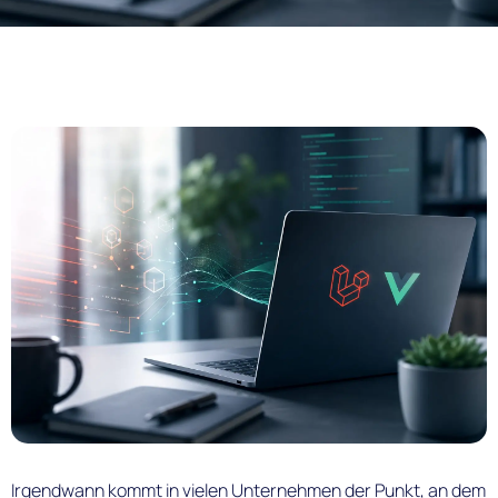
Irgendwann kommt in vielen Unternehmen der Punkt, an dem