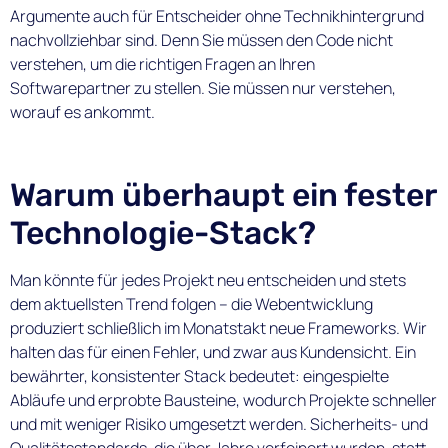
Argumente auch für Entscheider ohne Technikhintergrund
nachvollziehbar sind. Denn Sie müssen den Code nicht
verstehen, um die richtigen Fragen an Ihren
Softwarepartner zu stellen. Sie müssen nur verstehen,
worauf es ankommt.
Warum überhaupt ein fester
Technologie-Stack?
Man könnte für jedes Projekt neu entscheiden und stets
dem aktuellsten Trend folgen – die Webentwicklung
produziert schließlich im Monatstakt neue Frameworks. Wir
halten das für einen Fehler, und zwar aus Kundensicht. Ein
bewährter, konsistenter Stack bedeutet: eingespielte
Abläufe und erprobte Bausteine, wodurch Projekte schneller
und mit weniger Risiko umgesetzt werden. Sicherheits- und