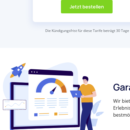
Jetzt bestellen
Die Kündigungsfrist für diese Tarife beträgt 30 Tage
Gar
Wir bie
Erlebni
bestmög