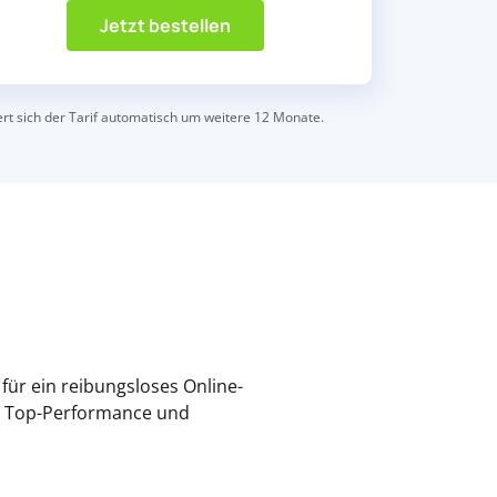
Jetzt bestellen
gert sich der Tarif automatisch um weitere 12 Monate.
für ein reibungsloses Online-
ne Top-Performance und