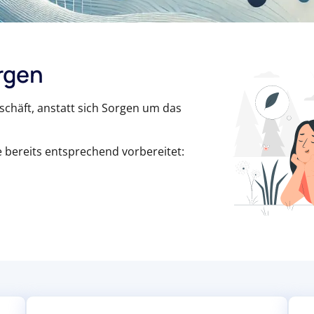
rgen
eschäft, anstatt sich Sorgen um das
bereits entsprechend vorbereitet: