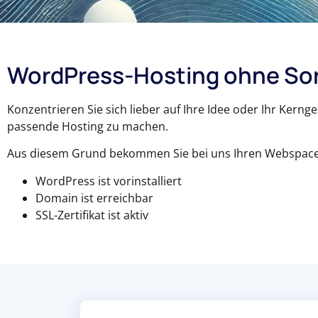
WordPress-Hosting ohne So
Konzentrieren Sie sich lieber auf Ihre Idee oder Ihr Kerng
passende Hosting zu machen.
Aus diesem Grund bekommen Sie bei uns Ihren Webspace 
WordPress ist vorinstalliert
Domain ist erreichbar
SSL-Zertifikat ist aktiv