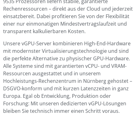
9535 Prozessoren liefern stabile, garantierte
Rechenressourcen – direkt aus der Cloud und jederzeit
einsatzbereit. Dabei profitieren Sie von der Flexibilität
einer nur einmonatigen Mindestvertragslaufzeit und
transparent kalkulierbaren Kosten.
Unsere vGPU-Server kombinieren High-End-Hardware
mit modernster Virtualisierungstechnologie und sind
die perfekte Alternative zu physischer GPU-Hardware.
Alle Systeme sind mit garantierten vCPU- und VRAM-
Ressourcen ausgestattet und in unserem
Hochleistungs-Rechenzentrum in Nürnberg gehostet –
DSGVO-konform und mit kurzen Latenzzeiten in ganz
Europa. Egal ob Entwicklung, Produktion oder
Forschung: Mit unseren dedizierten vGPU-Lösungen
bleiben Sie technisch immer einen Schritt voraus.