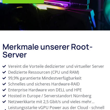
Merkmale unserer Root-
Server
Vereint die Vorteile dedizierter und virtueller Server
Dedizierte Ressourcen (CPU und RAM)
99,9% garantierte Mindestverfügbarkeit
Schnelles und sicheres Hardware-RAID
Enterprise Hardware von DELL und HPE
Hosted in Europe / Serverstandort Nürnberg
Netzwerkkarte mit 2,5 Gbit/s und vieles mehr...
Leistungsstarke vGPU Power aus der Cloud - schnell