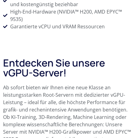
und kostengünstig beziehbar
High-End-Hardware (NVIDIA™ H200, AMD EPYC™
9535)
Garantierte vCPU und VRAM Ressourcen
Entdecken Sie unsere
vGPU-Server!
Ab sofort bieten wir Ihnen eine neue Klasse an
leistungsstarken Root-Servern mit dedizierter vGPU-
Leistung – ideal für alle, die höchste Performance für
grafik- und rechenintensive Anwendungen benötigen.
Ob KI-Training, 3D-Rendering, Machine Learning oder
komplexe wissenschaftliche Berechnungen: Unsere
Server mit NVIDIA™ H200-Grafikpower und AMD EPYC™