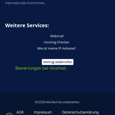
internationale Kund:innen.
Weitere Services:
Webmail
Hosting-Checker
Wie ist meine IP-Adresse?
Vertrag widerrufen
Bewertungen bei Hosttest
© 2026 Alle Rechte vorbehalten.
AGB
Impressum
Datenschutzerklärung