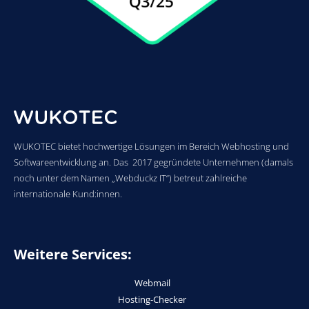
WUKOTEC bietet hochwertige Lösungen im Bereich Webhosting und
Softwareentwicklung an. Das 2017 gegründete Unternehmen (damals
noch unter dem Namen „Webduckz IT“) betreut zahlreiche
internationale Kund:innen.
Weitere Services:
Webmail
Hosting-Checker