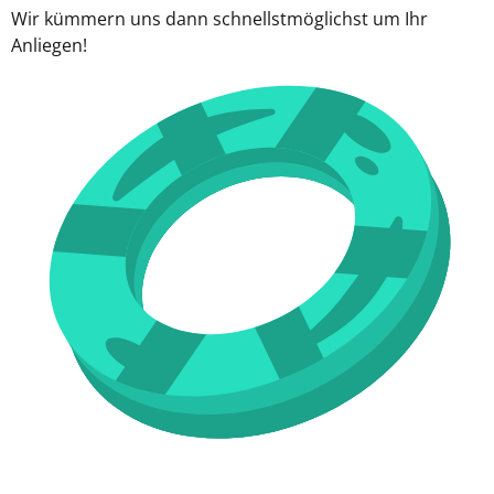
Wir kümmern uns dann schnellstmöglichst um Ihr
Anliegen!