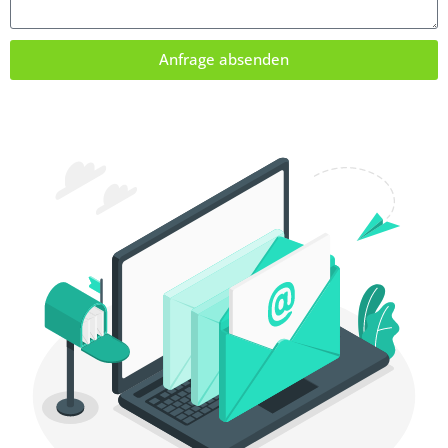
Anfrage absenden