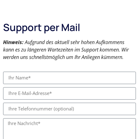
Support per Mail
Hinweis:
Aufgrund des aktuell sehr hohen Aufkommens
kann es zu längeren Wartezeiten im Support kommen. Wir
werden uns schnellstmöglich um Ihr Anliegen kümmern.