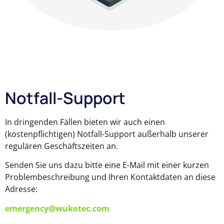
Notfall-Support
In dringenden Fällen bieten wir auch einen
(kostenpflichtigen) Notfall-Support außerhalb unserer
regulären Geschäftszeiten an.
Senden Sie uns dazu bitte eine E-Mail mit einer kurzen
Problembeschreibung und Ihren Kontaktdaten an diese
Adresse:
emergency@wukotec.com