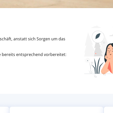
eschäft, anstatt sich Sorgen um das
bereits entsprechend vorbereitet: