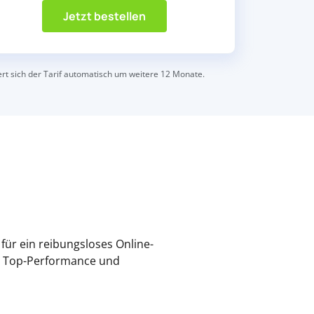
Jetzt bestellen
gert sich der Tarif automatisch um weitere 12 Monate.
für ein reibungsloses Online-
ne Top-Performance und