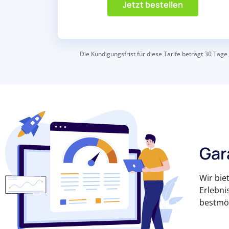
Jetzt bestellen
Die Kündigungsfrist für diese Tarife beträgt 30 Tage
Gar
Wir bie
Erlebni
bestmög