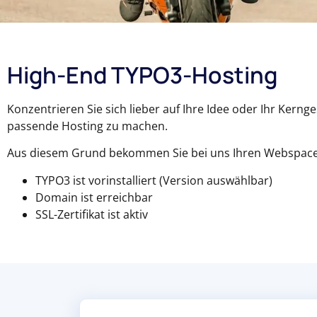
High-End TYPO3-Hosting
Konzentrieren Sie sich lieber auf Ihre Idee oder Ihr Kerng
passende Hosting zu machen.
Aus diesem Grund bekommen Sie bei uns Ihren Webspace 
TYPO3 ist vorinstalliert (Version auswählbar)
Domain ist erreichbar
SSL-Zertifikat ist aktiv