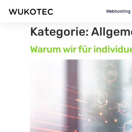
Webhosting
Kategorie:
Allgem
Warum wir für individu