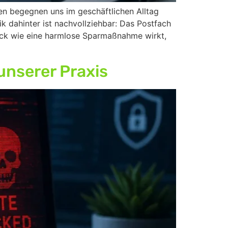
n begegnen uns im geschäftlichen Alltag
ik dahinter ist nachvollziehbar: Das Postfach
 Blick wie eine harmlose Sparmaßnahme wirkt,
unserer Praxis