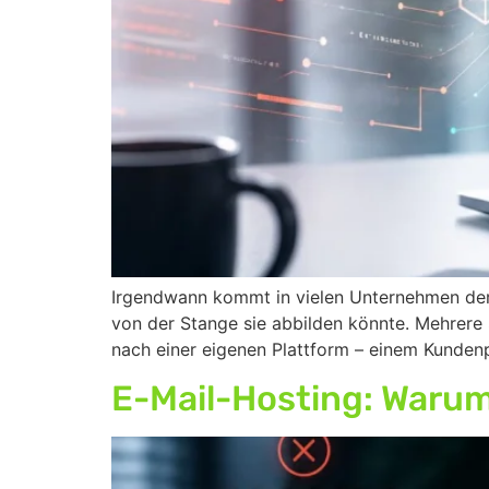
Irgendwann kommt in vielen Unternehmen der P
von der Stange sie abbilden könnte. Mehrere
nach einer eigenen Plattform – einem Kunde
E-Mail-Hosting: Warum 