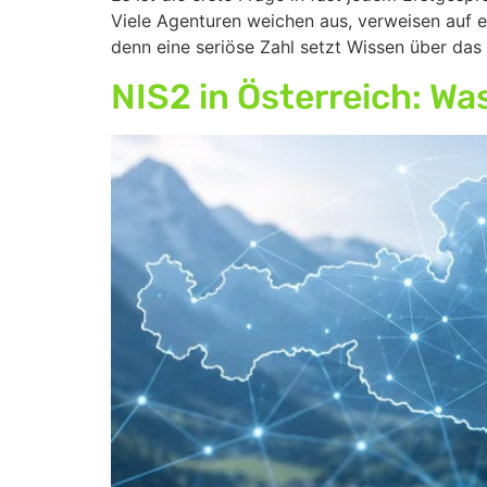
Viele Agenturen weichen aus, verweisen auf 
denn eine seriöse Zahl setzt Wissen über das 
NIS2 in Österreich: W